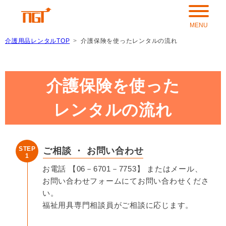
介護用品レンタルTOP
介護保険を使ったレンタルの流れ
介護保険を使った
レンタルの流れ
STEP
ご相談 ・ お問い合わせ
1
お電話 【06－6701－7753】 またはメール、
お問い合わせフォームにてお問い合わせくださ
い。
福祉用具専門相談員がご相談に応じます。