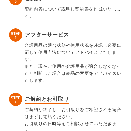
5
契約内容について説明し契約書を作成いたしま
す。
STEP
アフターサービス
6
介護用品の適合状態や使用状況を確認し必要に
応じて使用方法についてアドバイスいたしま
す。
また、現在ご使用の介護用品が適合しなくなっ
たと判断した場合は商品の変更をアドバイスい
たします。
STEP
ご解約とお引取り
7
ご契約が終了し、お引取りをご希望される場合
はまずお電話ください。
お引取りの日時等をご相談させていただきま
す。