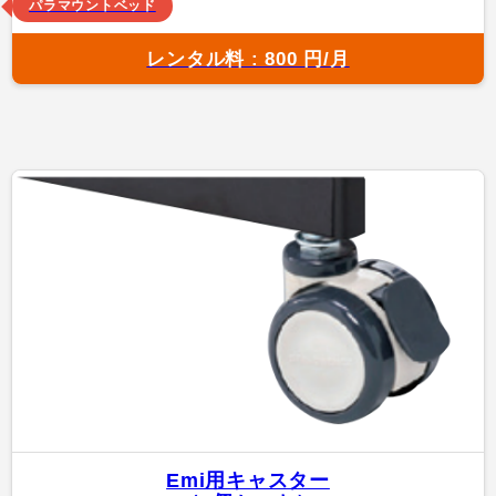
パラマウントベッド
レンタル料 : 800 円/月
Emi用キャスター