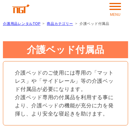
介護用品レンタルTOP
商品カテゴリー
介護ベッド付属品
介護ベッド付属品
介護ベッドのご使用には専用の「マット
レス」や「サイドレール」等の介護ベッ
ド付属品が必要になります。
介護ベッド専用の付属品を利用する事に
より、介護ベッドの機能が充分に力を発
揮し、より安全な寝起きを助けます。