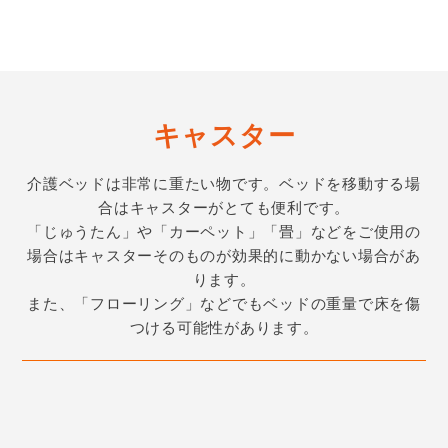
キャスター
介護ベッドは非常に重たい物です。ベッドを移動する場
合はキャスターがとても便利です。
「じゅうたん」や「カーペット」「畳」などをご使用の
場合はキャスターそのものが効果的に動かない場合があ
ります。
また、「フローリング」などでもベッドの重量で床を傷
つける可能性があります。