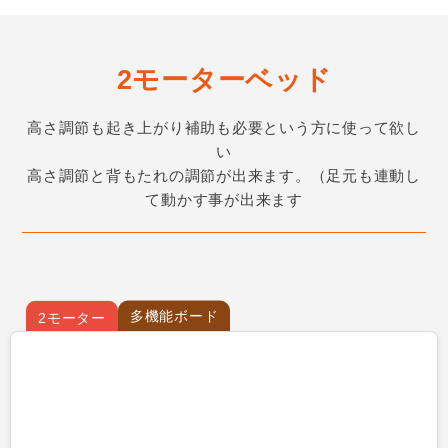
2モーターベッド
高さ調節も起き上がり補助も必要という方に使って欲し
い
高さ調節と背もたれの調節が出来ます。（足元も連動し
て動かす事が出来ます
多機能ボード
2モーター