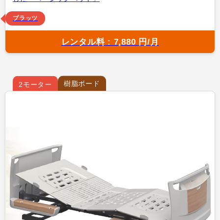
プラッツ
レンタル料 : 7,880 円/月
樹脂ボード
2モーター