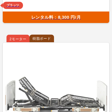
プラッツ
レンタル料 : 8,300 円/月
樹脂ボード
2モーター