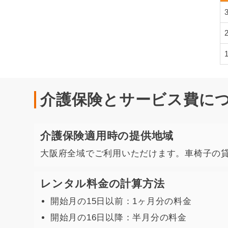
介護保険とサービス費に
介護保険適用時の提供地域
大阪府全域でご利用いただけます。車椅子の
レンタル料金の計算方法
開始月の15日以前：1ヶ月分の料金
開始月の16日以降：半月分の料金