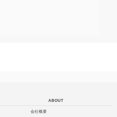
ABOUT
会社概要