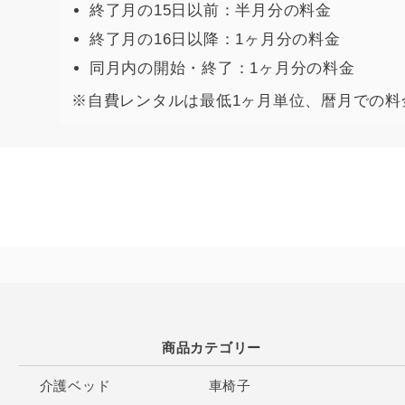
終了月の15日以前：半月分の料金
終了月の16日以降：1ヶ月分の料金
同月内の開始・終了：1ヶ月分の料金
※自費レンタルは最低1ヶ月単位、暦月での料
商品カテゴリー
介護ベッド
車椅子