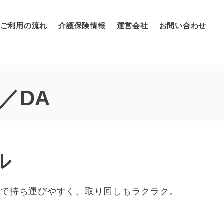
ご利用の流れ
介護保険情報
運営会社
お問い合わせ
／DA
ル
ので持ち運びやすく、取り回しもラクラク。