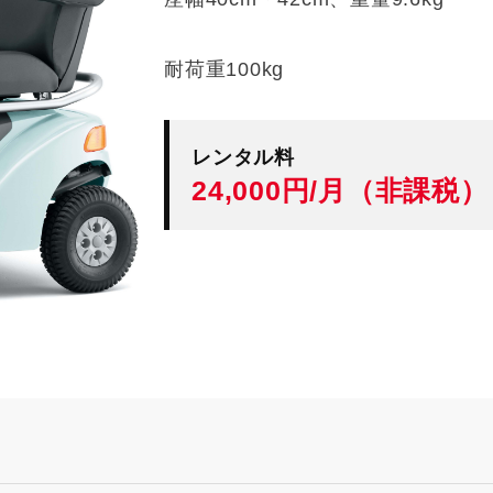
耐荷重100kg
レンタル料
24,000円/月（非課税）