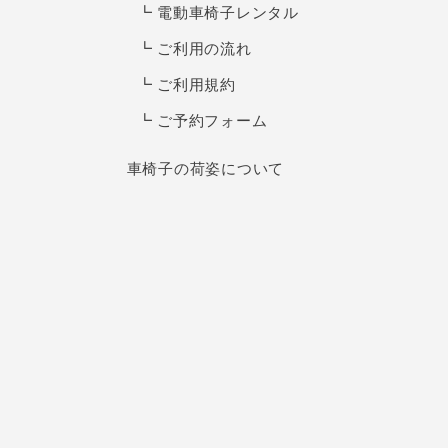
電動車椅子レンタル
ご利用の流れ
ご利用規約
ご予約フォーム
車椅子の荷姿について