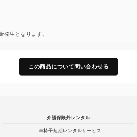
金発生となります。
この商品について問い合わせる
介護保険外レンタル
車椅子短期レンタルサービス