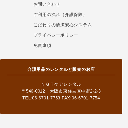
お問い合わせ
ご利用の流れ（介護保険）
こだわりの清潔安心システム
プライバシーポリシー
免責事項
介護用品のレンタルと販売のお店
ＮＧＴケアレンタル
〒546-0012 大阪市東住吉区中野2-2-3
TEL:06-6701-7753 FAX:06-6701-7754