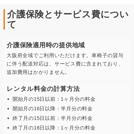
介護保険とサービス費につい
て
介護保険適用時の提供地域
大阪府全域でご利用いただけます。車椅子の貸与
に伴う配送対応は、サービス費に含まれており、
追加費用はかかりません。
レンタル料金の計算方法
開始月の15日以前：1ヶ月分の料金
開始月の16日以降：半月分の料金
終了月の15日以前：半月分の料金
終了月の16日以降：1ヶ月分の料金