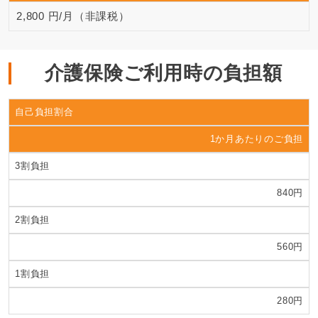
2,800 円/月（非課税）
介護保険ご利用時の負担額
自己負担割合
1か月あたりのご負担
3割負担
840円
2割負担
560円
1割負担
280円