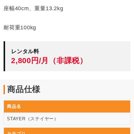
座幅40cm、重量13.2kg
耐荷重100kg
レンタル料
2,800円/月（非課税）
商品仕様
商品名
STAYER（ステイヤー）
カテゴリ