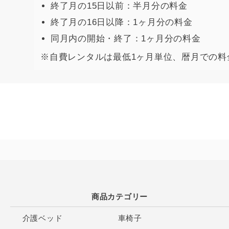
終了月の15日以前：半月分の料金
終了月の16日以降：1ヶ月分の料金
同月内の開始・終了：1ヶ月分の料金
※自費レンタルは最低1ヶ月単位、暦月での料
商品カテゴリー
介護ベッド
車椅子