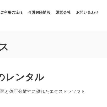
ご利用の流れ
介護保険情報
運営会社
お問い合わせ
ス
のレンタル
ト面と体圧分散性に優れたエクストラソフト