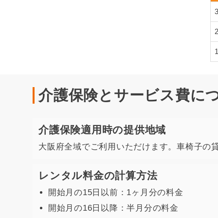
介護保険とサービス費に
介護保険適用時の提供地域
大阪府全域でご利用いただけます。車椅子の
レンタル料金の計算方法
開始月の15日以前：1ヶ月分の料金
開始月の16日以降：半月分の料金