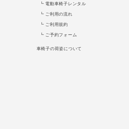
電動車椅子レンタル
ご利用の流れ
ご利用規約
ご予約フォーム
車椅子の荷姿について