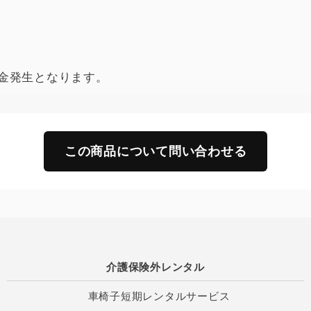
金発生となります。
この商品について問い合わせる
介護保険外レンタル
車椅子短期レンタルサービス