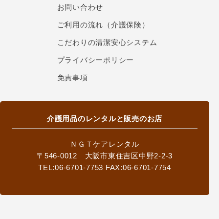
お問い合わせ
ご利用の流れ（介護保険）
こだわりの清潔安心システム
プライバシーポリシー
免責事項
介護用品のレンタルと販売のお店
ＮＧＴケアレンタル
〒546-0012 大阪市東住吉区中野2-2-3
TEL:06-6701-7753 FAX:06-6701-7754