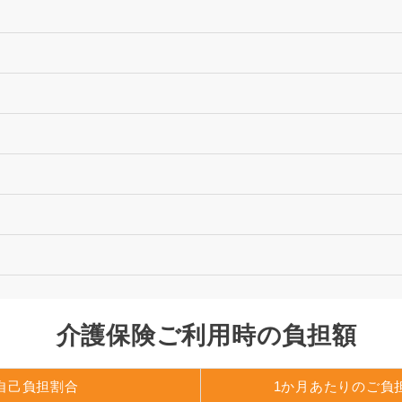
介護保険ご利用時の負担額
自己負担割合
1か月あたりのご負