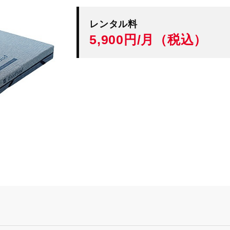
レンタル料
5,900円/月（税込）