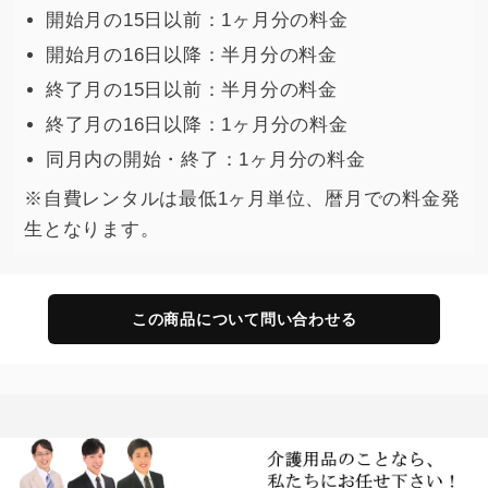
開始月の15日以前：1ヶ月分の料金
開始月の16日以降：半月分の料金
終了月の15日以前：半月分の料金
終了月の16日以降：1ヶ月分の料金
同月内の開始・終了：1ヶ月分の料金
※自費レンタルは最低1ヶ月単位、暦月での料金発
生となります。
この商品について問い合わせる