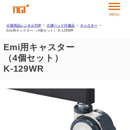
介護用品レンタルTOP
介護ベッド付属品
キャスター
Emi用キャスター （4個セット） K-129WR
Emi用キャスター
（4個セット）
K-129WR