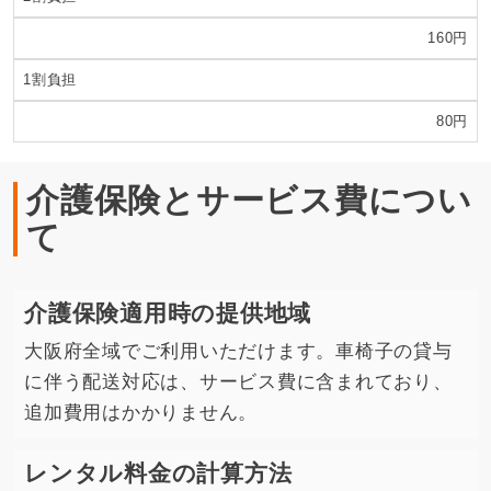
160円
1割負担
80円
介護保険とサービス費につい
て
介護保険適用時の提供地域
大阪府全域でご利用いただけます。車椅子の貸与
に伴う配送対応は、サービス費に含まれており、
追加費用はかかりません。
レンタル料金の計算方法