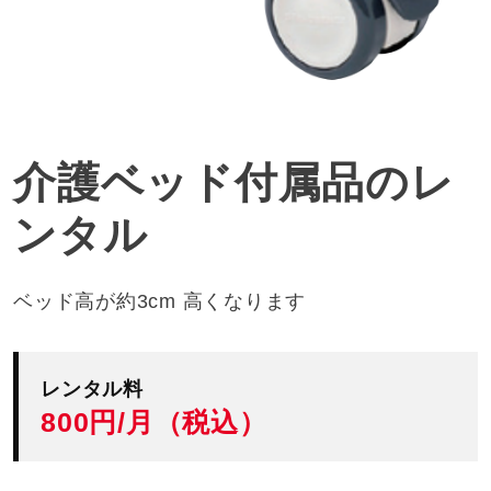
介護ベッド付属品のレ
ンタル
ベッド高が約3cm 高くなります
レンタル料
800円/月（税込）