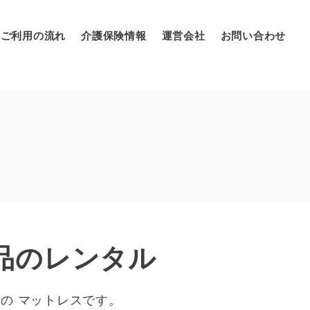
ご利用の流れ
介護保険情報
運営会社
お問い合わせ
品のレンタル
の マットレスです。