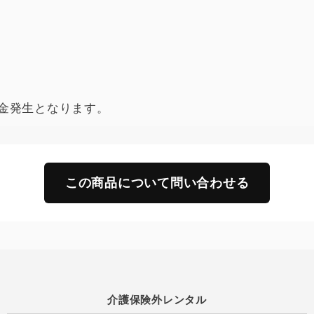
金発生となります。
この商品について問い合わせる
介護保険外レンタル