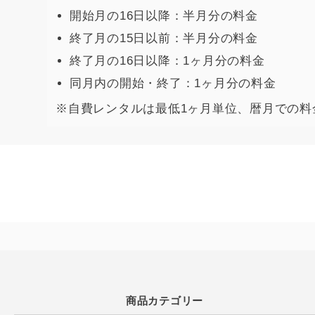
開始月の16日以降：半月分の料金
終了月の15日以前：半月分の料金
終了月の16日以降：1ヶ月分の料金
同月内の開始・終了：1ヶ月分の料金
※自費レンタルは最低1ヶ月単位、暦月での料
商品カテゴリー