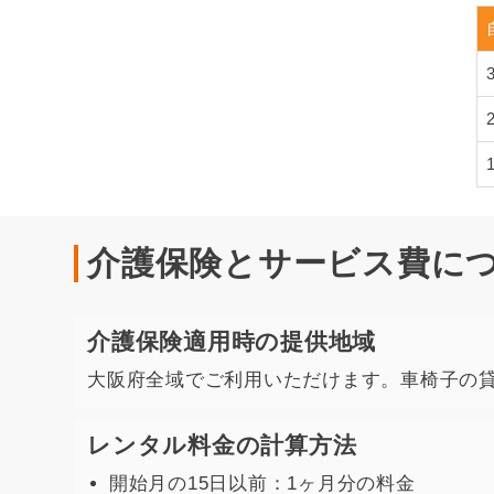
介護保険とサービス費に
介護保険適用時の提供地域
大阪府全域でご利用いただけます。車椅子の
レンタル料金の計算方法
開始月の15日以前：1ヶ月分の料金