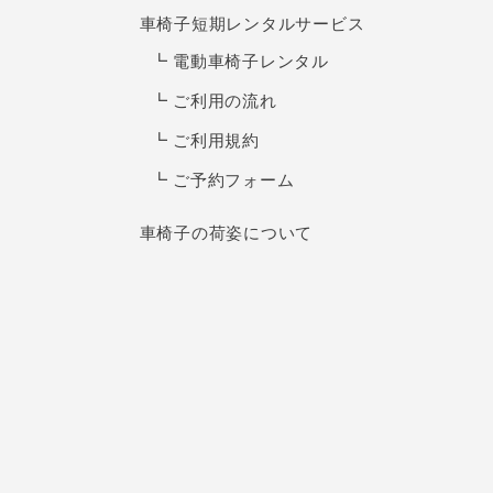
車椅子短期レンタルサービス
電動車椅子レンタル
ご利用の流れ
ご利用規約
ご予約フォーム
車椅子の荷姿について