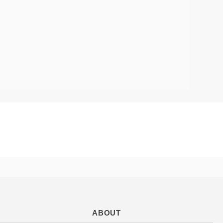
ABOUT