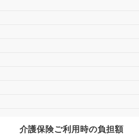
介護保険ご利用時の負担額