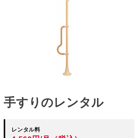
手すりのレンタル
レンタル料