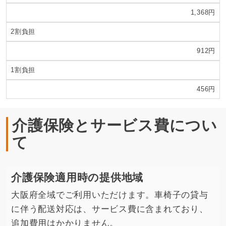
1,368円
2割負担
912円
1割負担
456円
介護保険とサービス費につい
て
介護保険適用時の提供地域
大阪府全域でご利用いただけます。車椅子の貸与
に伴う配送対応は、サービス費に含まれており、
追加費用はかかりません。