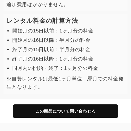
追加費用はかかりません。
レンタル料金の計算方法
開始月の15日以前：1ヶ月分の料金
開始月の16日以降：半月分の料金
終了月の15日以前：半月分の料金
終了月の16日以降：1ヶ月分の料金
同月内の開始・終了：1ヶ月分の料金
※自費レンタルは最低1ヶ月単位、暦月での料金発
生となります。
この商品について問い合わせる