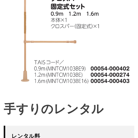
手すりのレンタル
レンタル料