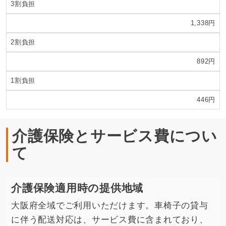
3割負担
1,338円
2割負担
892円
1割負担
446円
介護保険とサービス費につい
て
介護保険適用時の提供地域
大阪府全域でご利用いただけます。車椅子の貸与
に伴う配送対応は、サービス費に含まれており、