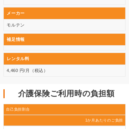
メーカー
モルテン
補足情報
レンタル料
4,460 円/月（税込）
介護保険ご利用時の負担額
自己負担割合
1か月あたりのご負担