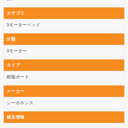
カテゴリ
3モーターベッド
分類
3モーター
タイプ
樹脂ボード
メーカー
シーホネンス
補足情報