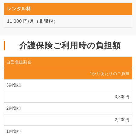
レンタル料
11,000 円/月（非課税）
介護保険ご利用時の負担額
自己負担割合
1か月あたりのご負担
3割負担
3,300円
2割負担
2,200円
1割負担