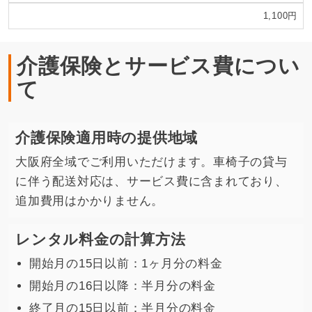
1,100円
介護保険とサービス費につい
て
介護保険適用時の提供地域
大阪府全域でご利用いただけます。車椅子の貸与
に伴う配送対応は、サービス費に含まれており、
追加費用はかかりません。
レンタル料金の計算方法
開始月の15日以前：1ヶ月分の料金
開始月の16日以降：半月分の料金
終了月の15日以前：半月分の料金