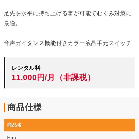
足先を水平に持ち上げる事が可能でむくみ対策に
最適。
音声ガイダンス機能付きカラー液晶手元スイッチ
レンタル料
11,000円/月（非課税）
商品仕様
商品名
Emi